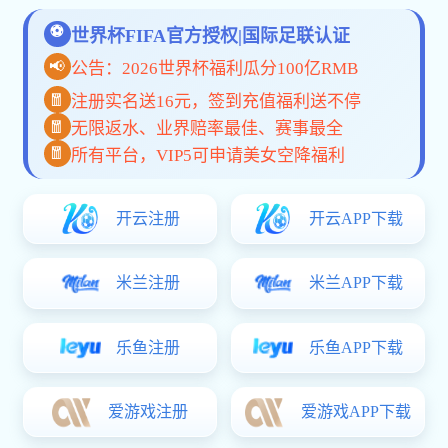
2. 用户不得以虚假信息注册账户，不得冒用他人身份注册或使用
账户。
3. 用户对其账户的所有活动和操作承担全部法律责任，包括但不
限于信息发布、数据浏览、评论等。
三、服务内容
本平台主要提供leyu体育官网相关的数据服务、赛事预告、资讯
分发、用户互动等功能，具体服务内容将根据运营安排进行调
整。
四、用户行为规范
用户承诺不利用本平台从事以下行为：
发布、传播违法或侵权信息
实施恶意攻击、干扰平台系统安全