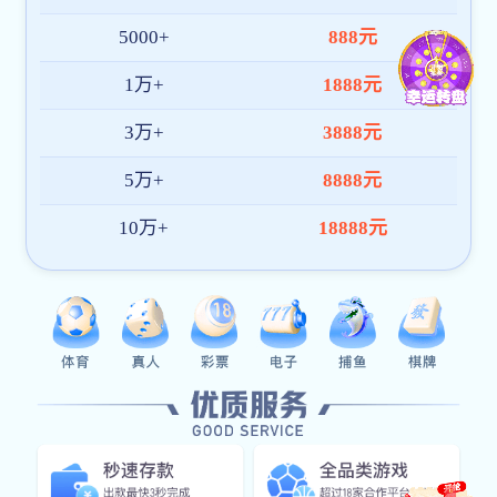
七、免责声明
本平台所提供的数据及内容仅为参考之用，所有信息按“现状”提
供。因使用服务导致的直接或间接损失，平台不承担任何责任。
八、协议修改
本平台保留随时修改本协议条款的权利。修改内容将在平台公示
并即时生效，用户继续使用服务即代表接受修改内容。
九、法律适用与争议解决
本协议适用中华人民共和国法律。如有争议，双方应协商解决，
协商不成的，应提交至平台所在地人民法院处理。
十、联系方式
如您对本协议内容有疑问或建议，可通过邮箱与我们联系：
Email：support@siamcentergreentech.com