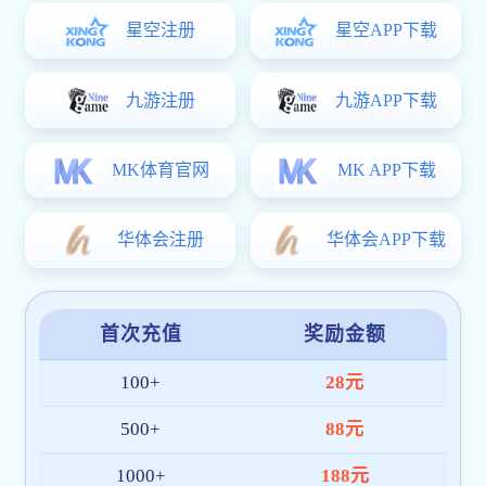
侵犯他人合法权益，包括隐私权、名誉权、知识产权等
进行任何未经授权的商业推广或广告行为
使用自动化工具批量抓取、爬虫、数据镜像等行为
五、知识产权声明
本平台上的所有内容（包括但不限于界面结构、数据接口、文
字、图像、音频、源代码等）均归本平台或关联方所有，受相关
法律保护。未经授权，用户不得以任何形式使用。
六、服务中止与终止
在以下任一情况下，平台有权中止或终止对用户的全部或部分服
务，且无需提前通知：
用户违反本协议内容或法律法规
用户提供虚假信息或存在安全风险
基于leyu乐鱼(中国)体育官方网站-LEYU.COM平台运营策略
的调整